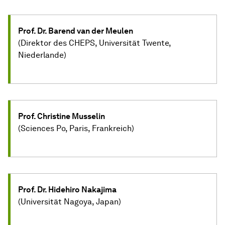
Prof. Dr. Barend van der Meulen
(Direktor des CHEPS, Universität Twente,
Niederlande)
Prof. Christine Musselin
(Sciences Po, Paris, Frankreich)
Prof. Dr. Hidehiro Nakajima
(Universität Nagoya, Japan)