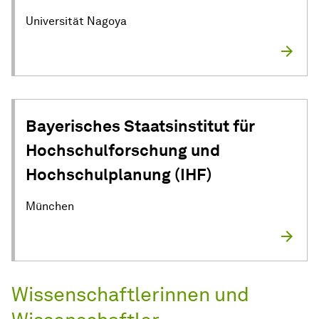
Universität Nagoya
Bayerisches Staatsinstitut für
Hochschulforschung und
Hochschulplanung (IHF)
München
Wissenschaftlerinnen und