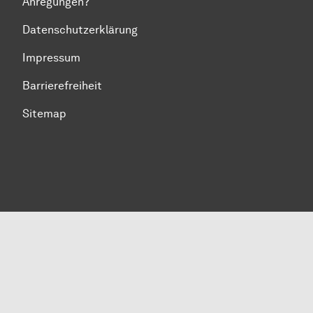
Anregungen?
Datenschutzerklärung
Impressum
Barrierefreiheit
Sitemap
Zum Seitenanfang