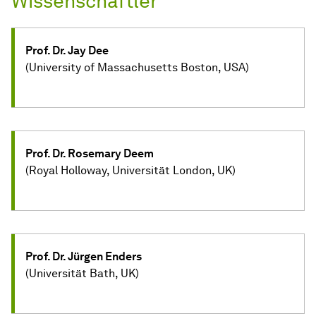
Wissenschaftler
Prof. Dr. Jay Dee
(University of Massachusetts Boston, USA)
Prof. Dr. Rosemary Deem
(Royal Holloway, Universität London, UK)
Prof. Dr. Jürgen Enders
(Universität Bath, UK)