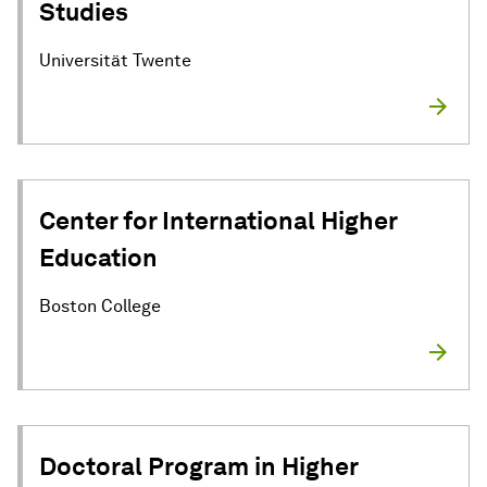
Studies
Universität Twente
Center for International Higher
Education
Boston College
Doctoral Program in Higher