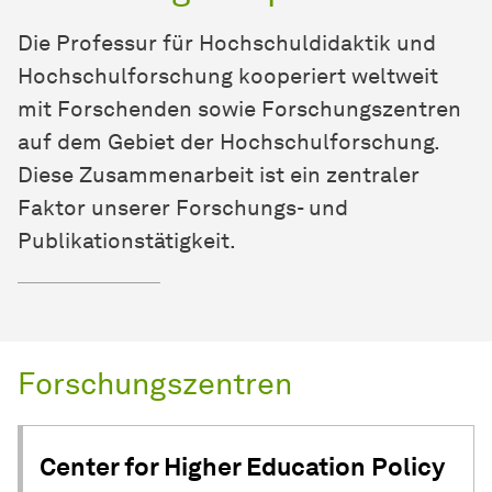
Die Professur für Hochschuldidaktik und
Hochschulforschung kooperiert weltweit
mit Forschenden sowie Forschungszentren
auf dem Gebiet der Hochschulforschung.
Diese Zusammenarbeit ist ein zentraler
Faktor unserer Forschungs- und
Publikationstätigkeit.
Forschungszentren
Center for Higher Education Policy