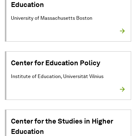
Education
University of Massachusetts Boston
Center for Education Policy
Institute of Education, Universität Vilnius
Center for the Studies in Higher
Education