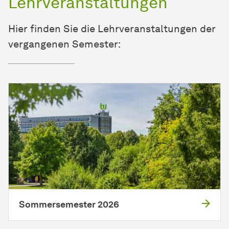
Lehrveranstaltungen
Hier finden Sie die Lehrveranstaltungen der
vergangenen Semester:
Sommersemester 2026