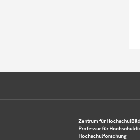
Zentrum für HochschulBild
Professur für Hochschuldi
Hochschulforschung