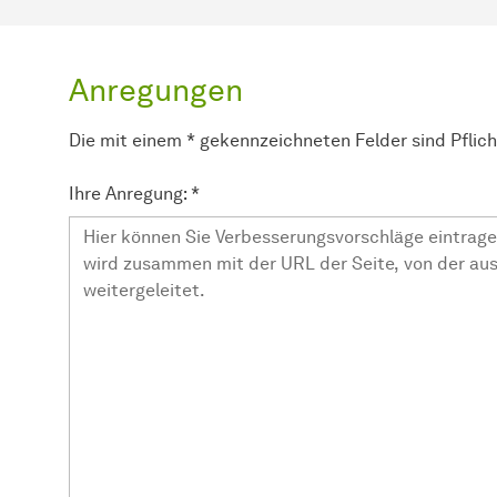
Anregungen
Die mit einem * gekennzeichneten Felder sind Pflic
Ihre Anregung:
*