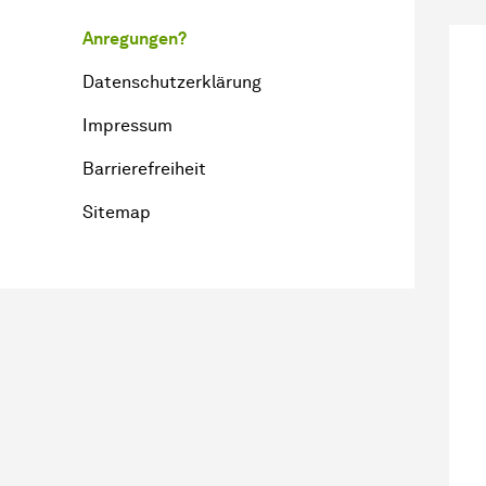
Anregungen?
Datenschutzerklärung
Impressum
Barrierefreiheit
Sitemap