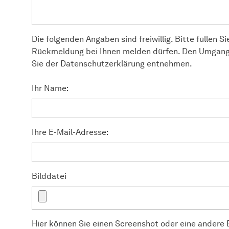
Die folgenden Angaben sind freiwillig. Bitte füllen Si
Rückmeldung bei Ihnen melden dürfen. Den Umgang
Sie der Datenschutzerklärung entnehmen.
Ihr Name:
Ihre E-Mail-Adresse:
Bilddatei
Hier können Sie einen Screenshot oder eine andere B