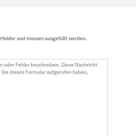
htfelder und müssen ausgefüllt werden.