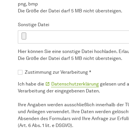
png, bmp
Die Größe der Datei darf 5 MB nicht übersteigen.
Sonstige Datei
Hier können Sie eine sonstige Datei hochladen. Erla
Die Größe der Datei darf 5 MB nicht übersteigen.
Zustimmung zur Verarbeitung
*
Ich habe die
Datenschutzerklärung
gelesen und 
Verarbeitung der eingegebenen Daten.
Ihre Angaben werden ausschließlich innerhalb der 
und Anliegen verwendet. Ihre Daten werden gelöscht
Absenden des Formulars wird Ihre Anfrage zur Erfü
(Art. 6 Abs. 1 lit. e DSGVO).