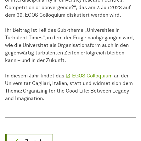
Competition or convergence?“, das am 7. Juli 2023 auf
dem 39. EGOS Colloquium diskutiert werden wird.
Ihr Beitrag ist Teil des Sub-theme „Universities in
Turbulent Times“, in dem der Frage nachgegangen wird,
wie die Universität als Organisationsform auch in den
gegenwärtig turbulenten Zeiten erfolgreich bleiben
kann – und in der Zukunft.
In diesem Jahr findet das
EGOS Colloquium
an der
Universität Cagliari, Italien, statt und widmet sich dem
Thema: Organizing for the Good Life: Between Legacy
and Imagination.