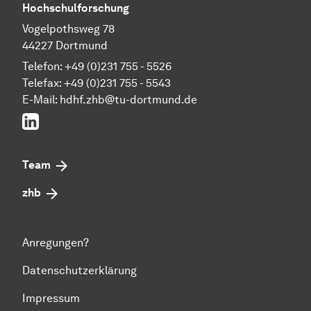
Hochschulforschung
Vogelpothsweg 78
44227 Dortmund
Telefon: +49 (0)231 755 - 5526
Telefax: +49 (0)231 755 - 5543
E-Mail:
hdhf.zhb@tu-dortmund.de
LinkedIn
Team
zhb
Anregungen?
Datenschutzerklärung
Impressum