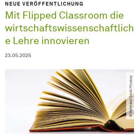
NEUE VERÖFFENTLICHUNG
Mit Flipped Classroom die
wirtschaftswissenschaftlich
e Lehre innovieren
23.05.2025
© Hermann Traub​/​Pixabay