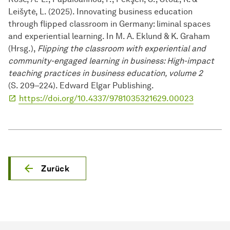
Leišytė, L. (2025). Innovating business education
through flipped classroom in Germany: liminal spaces
and experiential learning. In M. A. Eklund & K. Graham
(Hrsg.),
Flipping the classroom with experiential and
community-engaged learning in business: High-impact
teaching practices in business education, volume 2
(S. 209–224). Edward Elgar Publishing.
https://doi.org/10.4337/9781035321629.00023
Zurück