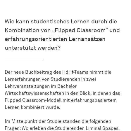
Wie kann studentisches Lernen durch die
Kombination von „Flipped Classroom“ und
erfahrungsorientierten Lernansätzen
unterstützt werden?
Der neue Buchbeitrag des HdHf-Teams nimmt die
Lernerfahrungen von Studierenden in zwei
Lehrveranstaltungen im Bachelor
Wirtschaftswissenschaften in den Blick, in denen das
Flipped Classroom-Modell mit erfahrungsbasiertem
Lernen kombiniert wurde.
Im Mittelpunkt der Studie standen die folgenden
Fragen: Wo erleben die Studierenden Liminal Spaces,