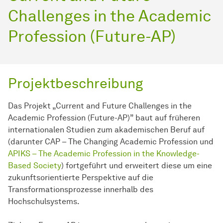
Challenges in the Academic
Profession (Future-AP)
Projektbeschreibung
Das Projekt „Current and Future Challenges in the
Academic Profession (Future-AP)” baut auf früheren
internationalen Studien zum akademischen Beruf auf
(darunter CAP – The Changing Academic Profession und
APIKS – The Academic Profession in the Knowledge-
Based Society
) fortgeführt und erweitert diese um eine
zukunftsorientierte Perspektive auf die
Transformationsprozesse innerhalb des
Hochschulsystems.