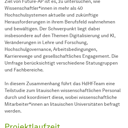
Ziel von Future-AP ist es, zu untersuchen, wie
Wissenschaftler*innen in mehr als 40
Hochschulsystemen aktuelle und zukünftige
Herausforderungen in ihrem Berufsfeld wahrnehmen
und bewältigen. Der Schwerpunkt liegt dabei
insbesondere auf den Themen Digitalisierung und KI,
Veränderungen in Lehre und Forschung,
Hochschulgovernance, Arbeitsbedingungen,
Karrierewege und gesellschaftliches Engagement. Die
Umfrage berücksichtigt verschiedene Statusgruppen
und Fachbereiche.
In diesem Zusammenhang führt das HdHf-Team eine
Teilstudie zum litauischen wissenschaftlichen Personal
durch und koordiniert diese, wobei wissenschaftliche
Mitarbeiter*innen an litauischen Universitäten befragt
werden.
Projektlaufzeit