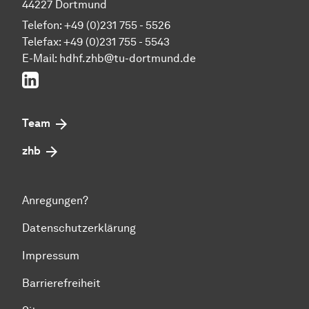
44227 Dortmund
Telefon: +49 (0)231 755 - 5526
Telefax: +49 (0)231 755 - 5543
E-Mail:
hdhf.zhb@tu-dortmund.de
LinkedIn
Team
zhb
Anregungen?
Datenschutzerklärung
Impressum
Barrierefreiheit