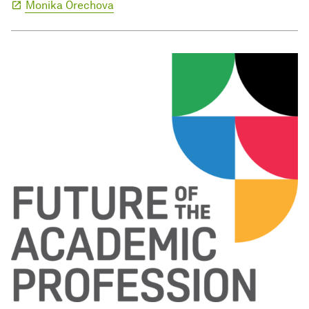
Monika Orechova