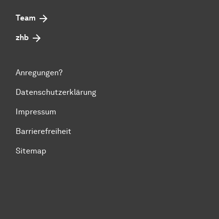
Team
zhb
Anregungen?
Datenschutzerklärung
Impressum
Barrierefreiheit
Sitemap
Zum Seitenanfang