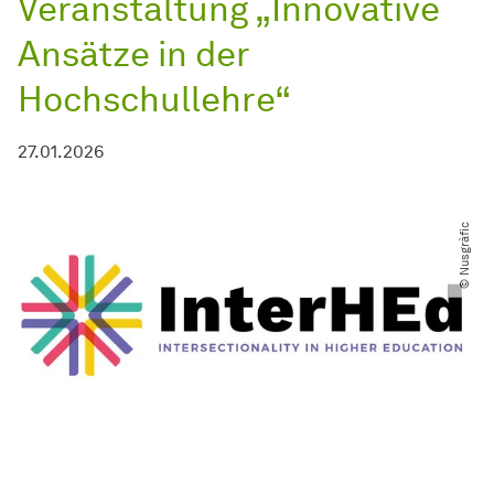
Veranstaltung „Innovative
Ansätze in der
Hochschullehre“
27.01.2026
© Nusgràfic