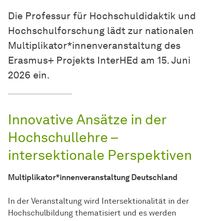
Die Professur für Hochschuldidaktik und
Hochschulforschung lädt zur nationalen
Multiplikator*innenveranstaltung des
Erasmus+ Projekts InterHEd am 15. Juni
2026 ein.
Innovative Ansätze in der
Hochschullehre –
intersektionale Perspektiven
Multiplikator*innenveranstaltung Deutschland
In der Veranstaltung wird Intersektionalität in der
Hochschulbildung thematisiert und es werden