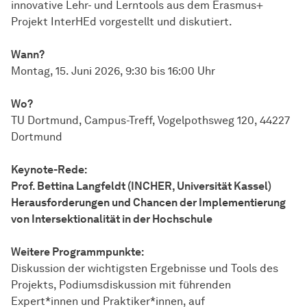
innovative Lehr- und Lerntools aus dem Erasmus+
Projekt InterHEd vorgestellt und diskutiert.
Wann?
Montag, 15. Juni 2026, 9:30 bis 16:00 Uhr
Wo?
TU Dortmund, Campus-Treff, Vogelpothsweg 120, 44227
Dortmund
Keynote-Rede:
Prof. Bettina Langfeldt (INCHER, Universität Kassel)
Herausforderungen und Chancen der Implementierung
von Intersektionalität in der Hochschule
Weitere Programmpunkte:
Diskussion der wichtigsten Ergebnisse und Tools des
Projekts, Podiumsdiskussion mit führenden
Expert*innen und Praktiker*innen, auf