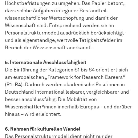
Höchstbefristungen zu umgehen. Das Papier betont,
dass solche Aufgaben integraler Bestandteil
wissenschaftlicher Wertschöpfung und damit der
Wissenschaft sind. Entsprechend werden sie im
Personalstrukturmodell ausdrücklich berücksichtigt
und als eigenständige, wertvolle Tätigkeitsfelder im
Bereich der Wisssenschaft anerkannt.
5. Internationale Anschlussfähigkeit
Die Einführung der Kategorien S1 bis S4 orientiert sich
am europäischen „Framework for Research Careers“
(R1–R4). Dadurch werden akademische Positionen in
Deutschland international lesbarer, vergleichbarer und
besser anschlussfähig. Die Mobilität von
Wissenschaftler*innen innerhalb Europas – und darüber
hinaus – wird erleichtert.
6. Rahmen für kulturellen Wandel
Das Personalstrukturmodell dient nicht nur der