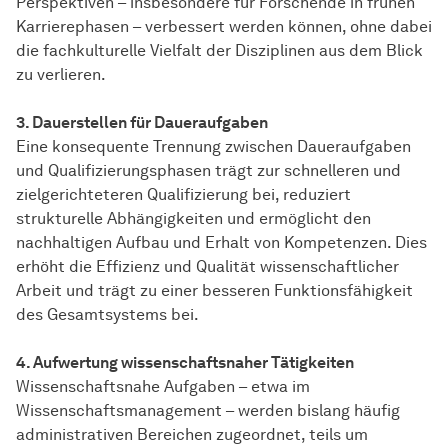
Perspektiven – insbesondere für Forschende in frühen
Karrierephasen – verbessert werden können, ohne dabei
die fachkulturelle Vielfalt der Disziplinen aus dem Blick
zu verlieren.
3. Dauerstellen für Daueraufgaben
Eine konsequente Trennung zwischen Daueraufgaben
und Qualifizierungsphasen trägt zur schnelleren und
zielgerichteteren Qualifizierung bei, reduziert
strukturelle Abhängigkeiten und ermöglicht den
nachhaltigen Aufbau und Erhalt von Kompetenzen. Dies
erhöht die Effizienz und Qualität wissenschaftlicher
Arbeit und trägt zu einer besseren Funktionsfähigkeit
des Gesamtsystems bei.
4. Aufwertung wissenschaftsnaher Tätigkeiten
Wissenschaftsnahe Aufgaben – etwa im
Wissenschaftsmanagement – werden bislang häufig
administrativen Bereichen zugeordnet, teils um