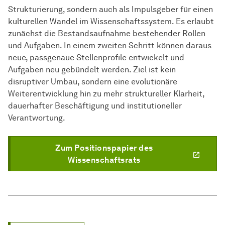
Strukturierung, sondern auch als Impulsgeber für einen
kulturellen Wandel im Wissenschaftssystem. Es erlaubt
zunächst die Bestandsaufnahme bestehender Rollen
und Aufgaben. In einem zweiten Schritt können daraus
neue, passgenaue Stellenprofile entwickelt und
Aufgaben neu gebündelt werden. Ziel ist kein
disruptiver Umbau, sondern eine evolutionäre
Weiterentwicklung hin zu mehr struktureller Klarheit,
dauerhafter Beschäftigung und institutioneller
Verantwortung.
Zum Positionspapier des
Wissenschaftsrats