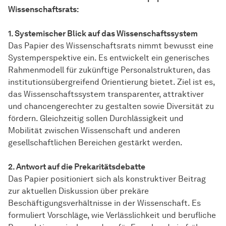
Wissenschaftsrats:
1. Systemischer Blick auf das Wissenschaftssystem
Das Papier des Wissenschaftsrats nimmt bewusst eine
Systemperspektive ein. Es entwickelt ein generisches
Rahmenmodell für zukünftige Personalstrukturen, das
institutionsübergreifend Orientierung bietet. Ziel ist es,
das Wissenschaftssystem transparenter, attraktiver
und chancengerechter zu gestalten sowie Diversität zu
fördern. Gleichzeitig sollen Durchlässigkeit und
Mobilität zwischen Wissenschaft und anderen
gesellschaftlichen Bereichen gestärkt werden.
2. Antwort auf die Prekaritätsdebatte
Das Papier positioniert sich als konstruktiver Beitrag
zur aktuellen Diskussion über prekäre
Beschäftigungsverhältnisse in der Wissenschaft. Es
formuliert Vorschläge, wie Verlässlichkeit und berufliche