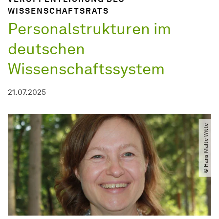
WISSENSCHAFTSRATS
Personalstrukturen im
deutschen
Wissenschaftssystem
21.07.2025
© Hans Malte Witte