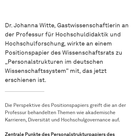
Dr. Johanna Witte, Gastwissenschaftlerin an
der Professur für Hochschuldidaktik und
Hochschulforschung, wirkte an einem
Positionspapier des Wissenschaftsrats zu
„Personalstrukturen im deutschen
Wissenschaftssystem“ mit, das jetzt
erschienen ist.
Die Perspektive des Positionspapiers greift die an der
Professur behandelten Themen wie akademische
Karrieren, Diversität und Hochschulgovernance auf.
Zentrale Punkte des Personalstrukturpapiers des