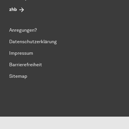
zhb
Anregungen?
Datenschutzerklärung
Impressum
Barrierefreiheit
Sitemap
Zum Seitenanfang