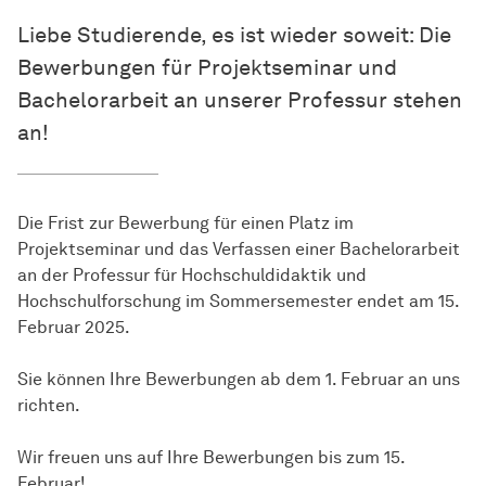
Liebe Studierende, es ist wieder soweit: Die
Bewerbungen für Projektseminar und
Bachelorarbeit an unserer Professur stehen
an!
Die Frist zur Bewerbung für einen Platz im
Projektseminar und das Verfassen einer Bachelorarbeit
an der Professur für Hochschuldidaktik und
Hochschulforschung im Sommersemester endet am 15.
Februar 2025.
Sie können Ihre Bewerbungen ab dem 1. Februar an uns
richten.
Wir freuen uns auf Ihre Bewerbungen bis zum 15.
Februar!