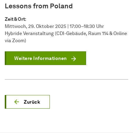
Lessons from Poland
Zeit & Ort:
Mittwoch, 29. Oktober 2025 | 17:00–18:30 Uhr
Hybride Veranstaltung (CDI-Gebäude, Raum 114 & Online
via Zoom)
Weitere Informationen
Zurück