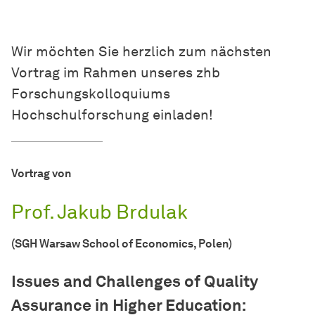
Wir möchten Sie herzlich zum nächsten
Vortrag im Rahmen unseres zhb
Forschungskolloquiums
Hochschulforschung einladen!
Vortrag von
Prof. Jakub Brdulak
(SGH Warsaw School of Economics, Polen)
Issues and Challenges of Quality
Assurance in Higher Education: