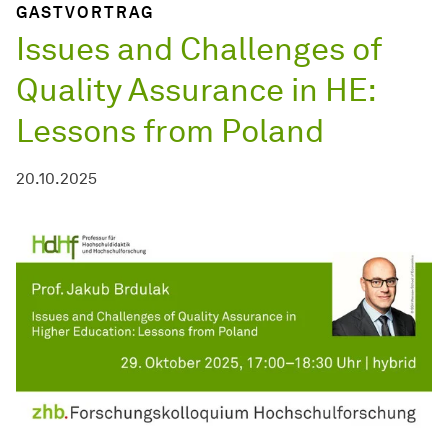
GASTVORTRAG
Issues and Challenges of
Quality Assurance in HE:
Lessons from Poland
20.10.2025