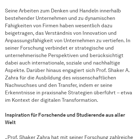
Seine Arbeiten zum Denken und Handeln innerhalb
bestehender Unternehmen und zu dynamischen
Fähigkeiten von Firmen haben wesentlich dazu
beigetragen, das Verständnis von Innovation und
Anpassungsfähigkeit von Unternehmen zu vertiefen. In
seiner Forschung verbindet er strategische und
unternehmerische Perspektiven und berücksichtigt
dabei auch internationale, soziale und nachhaltige
Aspekte. Darüber hinaus engagiert sich Prof. Shaker A.
Zahra für die Ausbildung des wissenschaftlichen
Nachwuchses und den Transfer, indem er seine
Erkenntnisse in praxisnahe Strategien überführt – etwa
im Kontext der digitalen Transformation.
Inspiration für Forschende und Studierende aus aller
Welt
„Prof. Shaker Zahra hat mit seiner Forschung zahlreiche