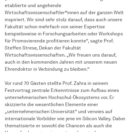
etablierte und angehende
Wirtschaftswissenschaftler*innen auf der ganzen Welt
inspiriert. Wir sind sehr stolz darauf, dass auch unsere
Fakultät schon mehrfach von seiner Expertise
beispielsweise in Forschungsarbeiten oder Workshops
für Promovierende profitieren konnte“, sagte Prof.
Steffen Strese, Dekan der Fakultät
Wirtschaftswissenschaften. „Wir freuen uns darauf,
auch in den kommenden Jahren mit unserem neuen
Ehrendoktor in Verbindung zu bleiben.“
Vor rund 70 Gästen stellte Prof. Zahra in seinem
Festvortrag zentrale Erkenntnisse zum Aufbau eines
unternehmerischen Hochschul-Ökosystems vor. Er
skizzierte die wesentlichen Elemente einer
„unternehmerischen Universität“ und verwies auf
internationale Vorbilder wie jene im Silicon Valley. Dabei
thematisierte er sowohl die Chancen als auch die