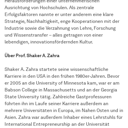
Herausforderungen einer unternehmerischen
Ausrichtung von Hochschulen. Als zentrale
Erfolgsfaktoren nannte er unter anderem eine klare
Strategie, Nachhaltigkeit, enge Kooperationen mit der
Industrie sowie die Verzahnung von Lehre, Forschung
und Wissenstransfer – alles getragen von einer
lebendigen, innovationsfördernden Kultur.
Über Prof. Shaker A. Zahra
Shaker A. Zahra startete seine wissenschaftliche
Karriere in den USA in den frühen 1980er-Jahren. Bevor
er 2005 an die University of Minnesota kam, war er am
Babson College in Massachusetts und an der Georgia
State University tätig. Zahlreiche Gastprofessuren
führten ihn im Laufe seiner Karriere außerdem an
mehrere Universitäten in Europa, im Nahen Osten und in
Asien. Zahra war außerdem Inhaber eines Lehrstuhls für
International Entrepreneurship an der Universität