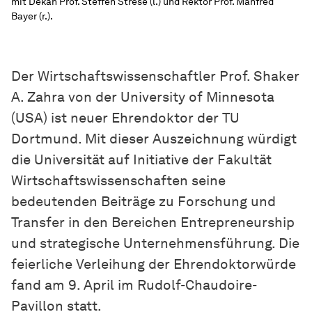
mit Dekan Prof. Steffen Strese (l.) und Rektor Prof. Manfred
Bayer (r.).
Der Wirtschaftswissenschaftler Prof. Shaker
A. Zahra von der University of Minnesota
(USA) ist neuer Ehrendoktor der TU
Dortmund. Mit dieser Auszeichnung würdigt
die Universität auf Initiative der Fakultät
Wirtschaftswissenschaften seine
bedeutenden Beiträge zu Forschung und
Transfer in den Bereichen Entrepreneurship
und strategische Unternehmensführung. Die
feierliche Verleihung der Ehrendoktorwürde
fand am 9. April im Rudolf-Chaudoire-
Pavillon statt.