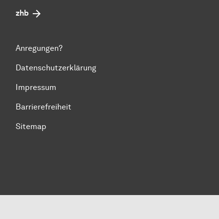
zhb
Anregungen?
Datenschutzerklärung
Impressum
Barrierefreiheit
Sitemap
Zum Seitenanfang