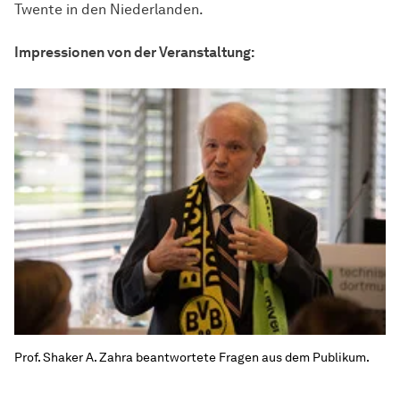
Twente in den Niederlanden.
Impressionen von der Veranstaltung:
Prof. Shaker A. Zahra beantwortete Fragen aus dem Publikum.