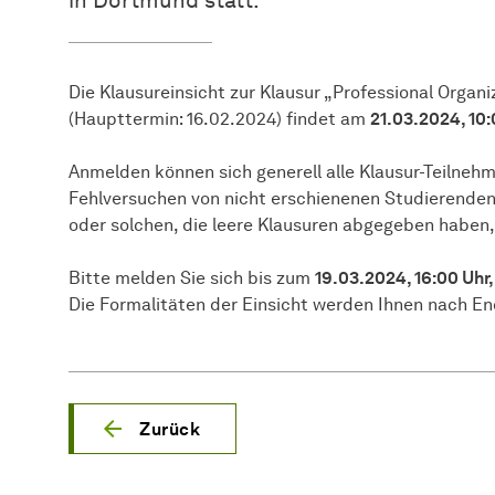
Die Klausureinsicht zur Klausur „Professional Orga
(Haupttermin: 16.02.2024) findet am
21.03.2024, 10:
Anmelden können sich generell alle Klausur-Teilneh
Fehlversuchen von nicht erschienenen Studierenden
oder solchen, die leere Klausuren abgegeben haben, 
Bitte melden Sie sich bis zum
19.03.2024, 16:00 Uhr,
Die Formalitäten der Einsicht werden Ihnen nach En
Zurück