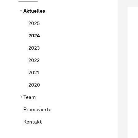
Aktuelles
2025
2024
2023
2022
2021
2020
Team
Promovierte
Kontakt