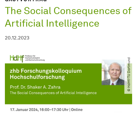
The Social Consequences of
Artificial Intelligence
20.12.2023
© HdHf​/​TU Dortmund