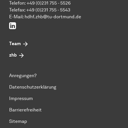
Telefon: +49 (0)231 755 - 5526
Telefax: +49 (0)231 755 - 5543
E-Mail:
hdhf.zhb@tu-dortmund.de
LinkedIn
Team
zhb
Anregungen?
Datenschutzerklärung
Impressum
Barrierefreiheit
Sitemap