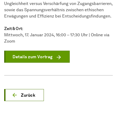
Ungleichheit versus Verschärfung von Zugangsbarrieren,
sowie das Spannungsverhältnis zwischen ethischen
Erwägungen und Effizienz bei Entscheidungsfindungen.
Zeit & Ort:
Mittwoch, 17. Januar 2024, 16:00 – 17:30 Uhr | Online via
Zoom
Details zum Vortrag
Zurück