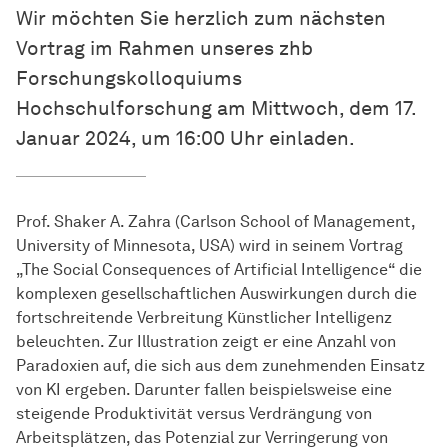
Wir möchten Sie herzlich zum nächsten
Vortrag im Rahmen unseres zhb
Forschungskolloquiums
Hochschulforschung am Mittwoch, dem 17.
Januar 2024, um 16:00 Uhr einladen.
Prof. Shaker A. Zahra (Carlson School of Management,
University of Minnesota, USA) wird in seinem Vortrag
„The Social Consequences of Artificial Intelligence“ die
komplexen gesellschaftlichen Auswirkungen durch die
fortschreitende Verbreitung Künstlicher Intelligenz
beleuchten. Zur Illustration zeigt er eine Anzahl von
Paradoxien auf, die sich aus dem zunehmenden Einsatz
von KI ergeben. Darunter fallen beispielsweise eine
steigende Produktivität versus Verdrängung von
Arbeitsplätzen, das Potenzial zur Verringerung von