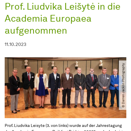
Prof. Liudvika Leišytė in die
Academia Europaea
aufgenommen
11.10.2023
© Darren Jacklin Photography
Prof. Liudvika Leisyte (3. von links) wurde auf der Jahrestagung