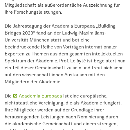
Mitgliedschaft als außerordentliche Auszeichnung für
ihre Forschungsleistungen.
Die Jahrestagung der Academia Europaea „Building
Bridges 2023“ fand an der Ludwig-Maximilians-
Universität München statt und bot eine
beeindruckende Reihe von Vorträgen internationaler
Experten zu Themen aus dem gesamten intellektuellen
Spektrum der Akademie. Prof. Leišytė ist begeistert nun
ein Teil dieser Gemeinschaft zu sein und freut sich sehr
auf den wissenschaftlichen Austausch mit den
Mitgliedern der Akademie.
Die
Academia Europaea
ist eine europäische,
nichtstaatliche Vereinigung, die als Akademie fungiert.
Ihre Mitglieder werden auf der Grundlage ihrer
herausragenden Leistungen nach Nominierung durch
die akademische Gemeinschaft und einem strengen,