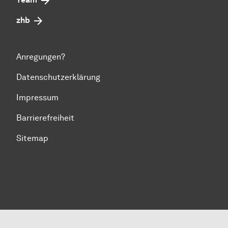
zhb
Anregungen?
Datenschutzerklärung
Impressum
Barrierefreiheit
Sitemap
Zum Seitenanfang