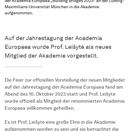
der Academia Europaea „Building Bridges 2023“ an der Ludwig-
Maximilians-Universität München in die Akademie
aufgenommen.
Auf der Jahrestagung der Academia
Europaea wurde Prof. Leišytė als neues
Mitglied der Akademie vorgestellt.
Die Feier zur offiziellen Vorstellung der neuen Mitglieder
auf der Jahrestagung der Academia Europaea fand am
Abend des 10. Oktober 2023 statt und Prof. Leišytė
wurde offiziell als Mitglied der renommierten Academia
Europaea willkommen geheißen.
Es ist Prof. Leišytė eine große Ehre in die Akademie
aufgenommen worden zu sein und sie betrachtet die