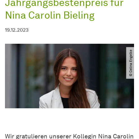
Jahrgangsbestenpreis für
Nina Carolin Bieling
19.12.2023
© Celina Engelke
Wir gratulieren unserer Kollegin Nina Carolin