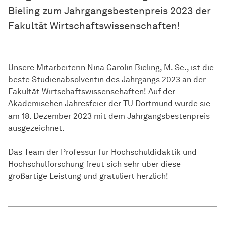
Bieling zum Jahrgangsbestenpreis 2023 der
Fakultät Wirtschaftswissenschaften!
Unsere Mitarbeiterin Nina Carolin Bieling, M. Sc., ist die
beste Studienabsolventin des Jahrgangs 2023 an der
Fakultät Wirtschaftswissenschaften! Auf der
Akademischen Jahresfeier der TU Dortmund wurde sie
am 18. Dezember 2023 mit dem Jahrgangsbestenpreis
ausgezeichnet.
Das Team der Professur für Hochschuldidaktik und
Hochschulforschung freut sich sehr über diese
großartige Leistung und gratuliert herzlich!