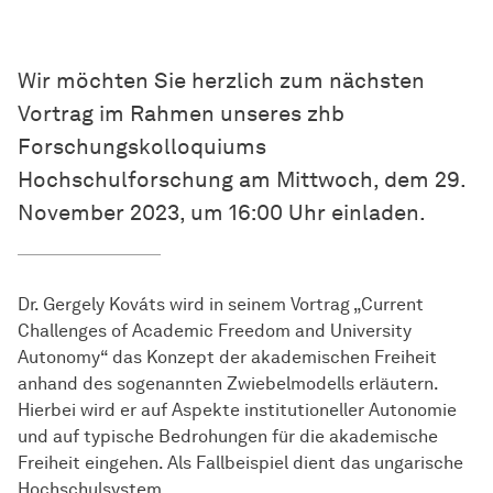
Wir möchten Sie herzlich zum nächsten
Vortrag im Rahmen unseres zhb
Forschungskolloquiums
Hochschulforschung am Mittwoch, dem 29.
November 2023, um 16:00 Uhr einladen.
Dr. Gergely Kováts wird in seinem Vortrag „Current
Challenges of Academic Freedom and University
Autonomy“ das Konzept der akademischen Freiheit
anhand des sogenannten Zwiebelmodells erläutern.
Hierbei wird er auf Aspekte institutioneller Autonomie
und auf typische Bedrohungen für die akademische
Freiheit eingehen. Als Fallbeispiel dient das ungarische
Hochschulsystem.