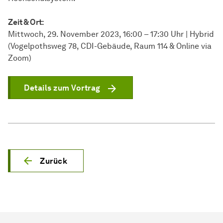
Zeit & Ort:
Mittwoch, 29. November 2023, 16:00 – 17:30 Uhr | Hybrid
(Vogelpothsweg 78, CDI-Gebäude, Raum 114 & Online via
Zoom)
Details zum Vortrag
Zurück