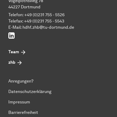
Vogelpothsweg 78
44227 Dortmund
Telefon: +49 (0)231 755 - 5526
Telefax: +49 (0)231 755 - 5543
E-Mail:
hdhf.zhb@tu-dortmund.de
LinkedIn
Team
zhb
Anregungen?
Datenschutzerklärung
Impressum
Barrierefreiheit