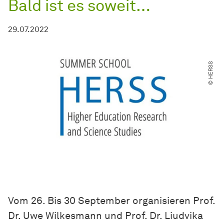
Bald ist es soweit…
29.07.2022
© HERSS
Vom 26. Bis 30 September organisieren Prof.
Dr. Uwe Wilkesmann und Prof. Dr. Liudvika