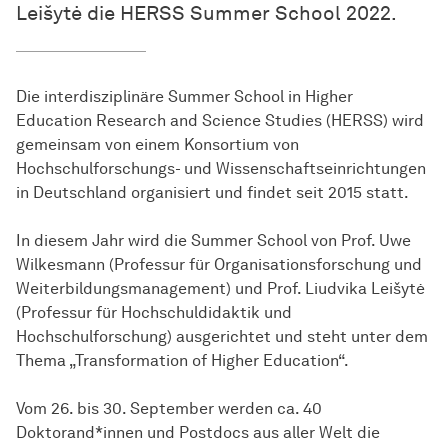
Leišytė die HERSS Summer School 2022.
Die interdisziplinäre Summer School in Higher
Education Research and Science Studies (HERSS) wird
gemeinsam von einem Konsortium von
Hochschulforschungs- und Wissenschaftseinrichtungen
in Deutschland organisiert und findet seit 2015 statt.
In diesem Jahr wird die Summer School von Prof. Uwe
Wilkesmann (Professur für Organisationsforschung und
Weiterbildungsmanagement) und Prof. Liudvika Leišytė
(Professur für Hochschuldidaktik und
Hochschulforschung) ausgerichtet und steht unter dem
Thema „Transformation of Higher Education“.
Vom 26. bis 30. September werden ca. 40
Doktorand*innen und Postdocs aus aller Welt die