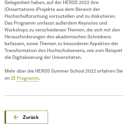
Gelegenheit haben, auf der HERSS 2022 ihre
(Dissertations-)Projekte aus dem Bereich der
Hochschulforschung vorzustellen und zu diskutieren.
Das Programm umfasst außerdem Keynotes und
Workshops zu verschiedenen Themen, die sich mit den
Herausforderungen des akademischen Schreibens
befassen, sowie Themen zu besonderen Aspekten der
Transformation des Hochschulwesens, wie zum Beispiel
die Digitalisierung der Universitäten.
Mehr über die HERSS Summer School 2022 erfahren Sie
im
Programm
.
Zurück