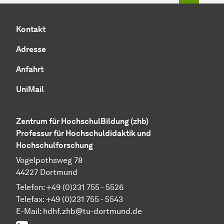
Kontakt
Adresse
Anfahrt
UniMail
Zentrum für HochschulBildung (zhb)
Professur für Hochschuldidaktik und
Hochschulforschung
Vogelpothsweg 78
44227 Dortmund
Telefon: +49 (0)231 755 - 5526
Telefax: +49 (0)231 755 - 5543
E-Mail:
hdhf.zhb@tu-dortmund.de