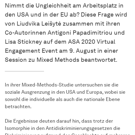
Nimmt die Ungleichheit am Arbeitsplatz in
den USA und in der EU ab? Diese Frage wird
von Liudvika Leišytė zusammen mit ihren
Co-Autorinnen Antigoni Papadimitriou und
Lisa Stickney auf dem ASA 2020 Virtual
Engagement Event am 9. August in einer
Session zu Mixed Methods beantwortet.
In ihrer Mixed-Methods-Studie untersuchen sie die
soziale Ausgrenzung in den USA und Europa, wobei sie
sowohl die individuelle als auch die nationale Ebene
betrachten.
Die Ergebnisse deuten darauf hin, dass trotz der
Isomorphie in den Antidiskriminierungsgesetzen die