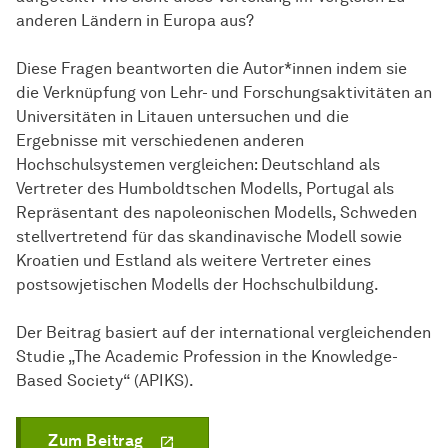
anderen Ländern in Europa aus?
Diese Fragen beantworten die Autor*innen indem sie
die Verknüpfung von Lehr- und Forschungsaktivitäten an
Universitäten in Litauen untersuchen und die
Ergebnisse mit verschiedenen anderen
Hochschulsystemen vergleichen: Deutschland als
Vertreter des Humboldtschen Modells, Portugal als
Repräsentant des napoleonischen Modells, Schweden
stellvertretend für das skandinavische Modell sowie
Kroatien und Estland als weitere Vertreter eines
postsowjetischen Modells der Hochschulbildung.
Der Beitrag basiert auf der international vergleichenden
Studie „The Academic Profession in the Knowledge-
Based Society“ (APIKS).
Zum Beitrag