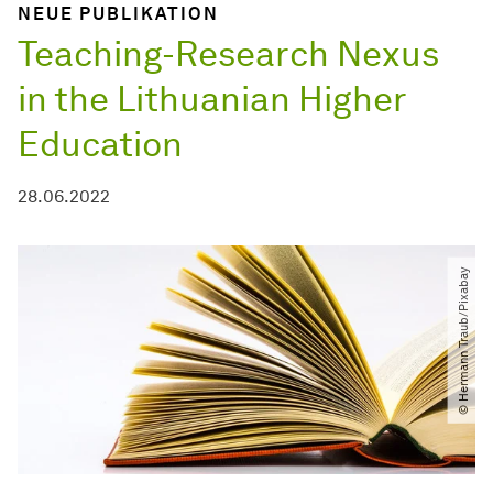
NEUE PUBLIKATION
Teaching-Research Nexus
in the Lithuanian Higher
Education
28.06.2022
© Hermann Traub​/​Pixabay