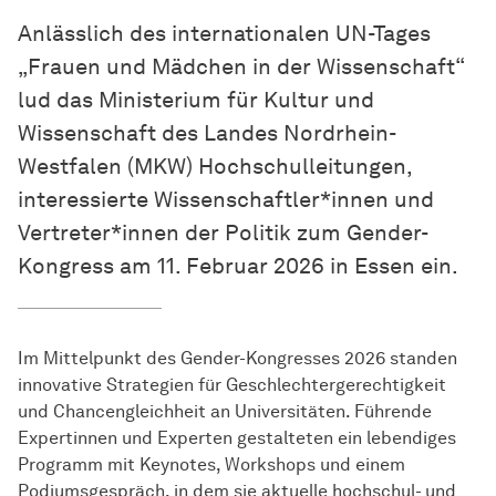
Anlässlich des internationalen UN-Tages
„Frauen und Mädchen in der Wissenschaft“
lud das Ministerium für Kultur und
Wissenschaft des Landes Nordrhein-
Westfalen (MKW) Hochschulleitungen,
interessierte Wissenschaftler*innen und
Vertreter*innen der Politik zum Gender-
Kongress am 11. Februar 2026 in Essen ein.
Im Mittelpunkt des Gender-Kongresses 2026 standen
innovative Strategien für Geschlechtergerechtigkeit
und Chancengleichheit an Universitäten. Führende
Expertinnen und Experten gestalteten ein lebendiges
Programm mit Keynotes, Workshops und einem
Podiumsgespräch, in dem sie aktuelle hochschul- und