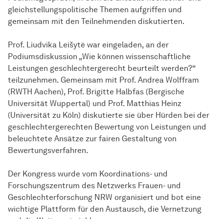
gleichstellungspolitische Themen aufgriffen und
gemeinsam mit den Teilnehmenden diskutierten.
Prof. Liudvika Leišytė war eingeladen, an der
Podiumsdiskussion „Wie können wissenschaftliche
Leistungen geschlechtergerecht beurteilt werden?“
teilzunehmen. Gemeinsam mit Prof. Andrea Wolffram
(RWTH Aachen), Prof. Brigitte Halbfas (Bergische
Universität Wuppertal) und Prof. Matthias Heinz
(Universität zu Köln) diskutierte sie über Hürden bei der
geschlechtergerechten Bewertung von Leistungen und
beleuchtete Ansätze zur fairen Gestaltung von
Bewertungsverfahren.
Der Kongress wurde vom Koordinations- und
Forschungszentrum des Netzwerks Frauen- und
Geschlechterforschung NRW organisiert und bot eine
wichtige Plattform für den Austausch, die Vernetzung