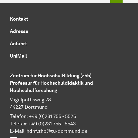
Kontakt
Adresse
Anfahrt
UniMail
Zentrum für HochschulBildung (zhb)
Professur für Hochschuldidaktik und
Hochschulforschung
Vogelpothsweg 78
44227 Dortmund
Telefon: +49 (0)231 755 - 5526
Telefax: +49 (0)231 755 - 5543
E-Mail:
hdhf.zhb@tu-dortmund.de