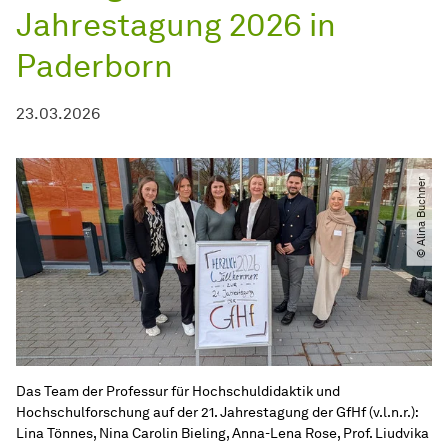
Jahrestagung 2026 in
Paderborn
23.03.2026
© Alina Buchner
Das Team der Professur für Hochschuldidaktik und
Hochschulforschung auf der 21. Jahrestagung der GfHf (v.l.n.r.):
Lina Tönnes, Nina Carolin Bieling, Anna-Lena Rose, Prof. Liudvika