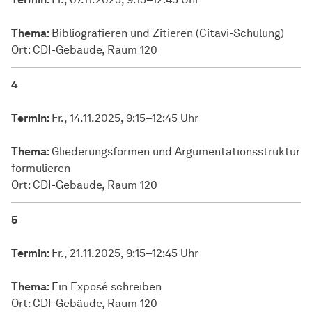
Thema:
Bibliografieren und Zitieren (Citavi-Schulung)
Ort: CDI-Gebäude, Raum 120
4
Termin:
Fr., 14.11.2025, 9:15–12:45 Uhr
Thema:
Gliederungsformen und Argumentationsstruktur
formulieren
Ort: CDI-Gebäude, Raum 120
5
Termin:
Fr., 21.11.2025, 9:15–12:45 Uhr
Thema:
Ein Exposé schreiben
Ort: CDI-Gebäude, Raum 120