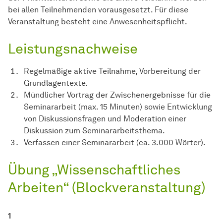
bei allen Teilnehmenden vorausgesetzt. Für diese
Veranstaltung besteht eine Anwesenheitspflicht.
Leistungsnachweise
Regelmäßige aktive Teilnahme, Vorbereitung der
Grundlagentexte.
Mündlicher Vortrag der Zwischenergebnisse für die
Seminararbeit (max. 15 Minuten) sowie Entwicklung
von Diskussionsfragen und Moderation einer
Diskussion zum Seminararbeitsthema.
Verfassen einer Seminararbeit (ca. 3.000 Wörter).
Übung „Wissenschaftliches
Arbeiten“ (Blockveranstaltung)
1