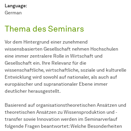
Language:
German
Thema des Seminars
Vor dem Hintergrund einer zunehmend
wissensbasierten Gesellschaft nehmen Hochschulen
eine immer zentralere Rolle in Wirtschaft und
Gesellschaft ein. Ihre Relevanz für die
wissenschaftliche, wirtschaftliche, soziale und kulturelle
Entwicklung wird sowohl auf nationaler, als auch auf
europäischer und supranationaler Ebene immer
deutlicher herausgestellt.
Basierend auf organisationstheoretischen Ansätzen und
theoretischen Ansätzen zu Wissensproduktion und -
transfer sowie Innovation werden im Seminarverlauf
folgende Fragen beantwortet: Welche Besonderheiten