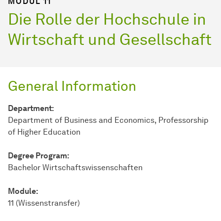
MODUL 11
Die Rolle der Hochschule in
Wirtschaft und Gesellschaft
General Information
Department:
Department of Business and Economics, Professorship
of Higher Education
Degree Program:
Bachelor Wirtschaftswissenschaften
Module:
11 (Wissenstransfer)