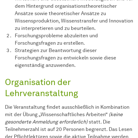
dem Hintergrund organisationstheoretischer
Ansätze sowie theoretischer Ansätze zu
Wissensproduktion, Wissenstransfer und Innovation
zu interpretieren und zu beurteilen.
Forschungsprobleme abzuleiten und
Forschungsfragen zu erstellen.
Strategien zur Beantwortung dieser
Forschungsfragen zu entwickeln sowie diese
eigenständig anzuwenden.
Organisation der
Lehrveranstaltung
Die Veranstaltung findet ausschließlich in Kombination
mit der Übung „Wissenschaftliches Arbeiten“
(keine
gesonderte Anmeldung erforderlich)
statt. Die
Teilnehmerzahl ist auf 20 Personen begrenzt. Das Lesen
der Pflichtlektüren sowie die aktive Teilnahme werden