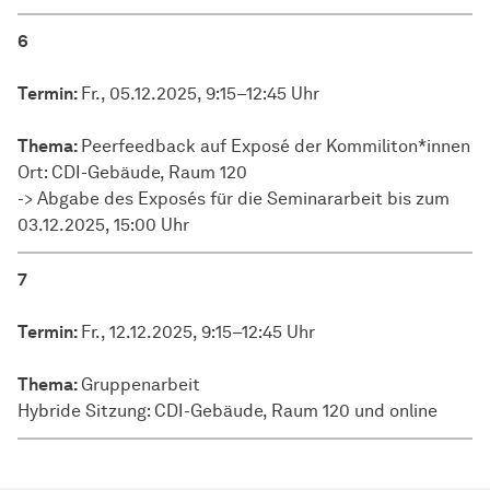
6
Termin:
Fr., 05.12.2025, 9:15–12:45 Uhr
Thema:
Peerfeedback auf Exposé der Kommiliton*innen
Ort: CDI-Gebäude, Raum 120
-> Abgabe des Exposés für die Seminararbeit bis zum
03.12.2025, 15:00 Uhr
7
Termin:
Fr., 12.12.2025, 9:15–12:45 Uhr
Thema:
Gruppenarbeit
Hybride Sitzung: CDI-Gebäude, Raum 120 und online