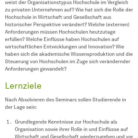
weist der Organisationstypus Hochschule im Vergleich
zu privaten Unternehmen auf? Wie hat sich die Rolle der
Hochschule in Wirtschaft und Gesellschaft aus
historischer Perspektive verändert? Welche (externen)
Anforderungen müssen Hochschulen heutzutage
erfüllen? Welche Einflüsse haben Hochschulen auf
wirtschaftlichen Entwicklungen und Innovation? Wie
haben sich die akademische Wissensproduktion und die
Steuerung von Hochschulen im Zuge sich verändernder
Anforderungen gewandelt?
Lernziele
Nach Absolvieren des Seminars sollen Studierende in
der Lage sein:
Grundlegende Kenntnisse zur Hochschule als
Organisation sowie ihrer Rolle in und Einflüsse auf
Wirtschaft und Gesellschaft wiederzugeben und vor