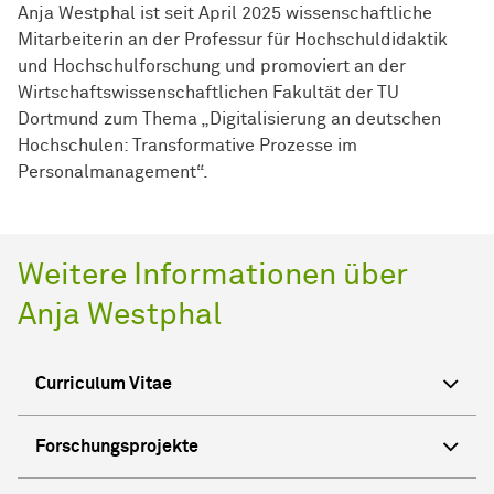
Anja Westphal ist seit April 2025 wissenschaftliche
Mitarbeiterin an der Professur für Hochschuldidaktik
und Hochschulforschung und promoviert an der
Wirtschaftswissenschaftlichen Fakultät der TU
Dortmund zum Thema „Digitalisierung an deutschen
Hochschulen: Transformative Prozesse im
Personalmanagement“.
Weitere Informationen über
Anja Westphal
Curriculum Vitae
Forschungsprojekte